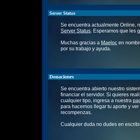
Server Status
Se encuentra actualmente Online, 
Server Status
. Esperamos que les gu
Muchas gracias a
Maeloc
en nombre
por su trabajo y ayuda.
Donaciones
Se encuentra abierto nuestro siste
financiar el servidor. Si quieres rea
cualquier tipo, ingresa a nuestra
pa
para hacernos llegar tu aporte y ver 
recompenzas.
Cualquier duda no dudes en escribi